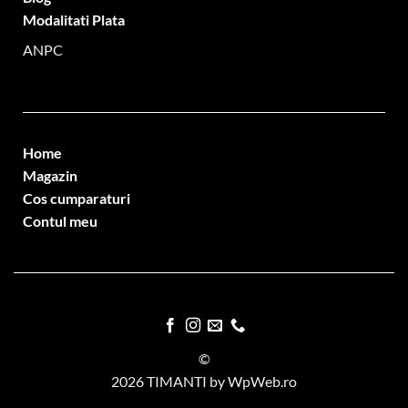
Modalitati Plata
ANPC
Home
Magazin
Cos cumparaturi
Contul meu
©
2026 TIMANTI by WpWeb.ro