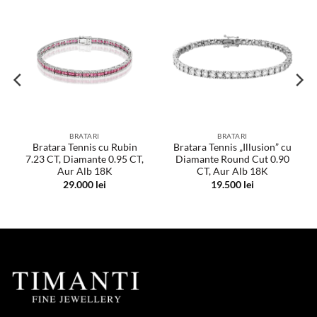
BRATARI
BRATARI
Bratara Tennis cu Rubin
Bratara Tennis „Illusion” cu
7.23 CT, Diamante 0.95 CT,
Diamante Round Cut 0.90
Aur Alb 18K
CT, Aur Alb 18K
29.000
lei
19.500
lei