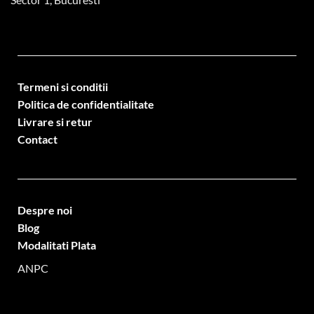
Termeni si conditii
Politica de confidentialitate
Livrare si retur
Contact
Despre noi
Blog
Modalitati Plata
ANPC