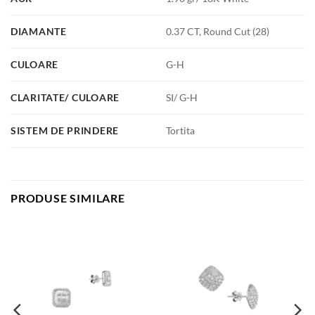
DIAMANTE
0.37 CT, Round Cut (28)
CULOARE
G-H
CLARITATE/ CULOARE
SI/ G-H
SISTEM DE PRINDERE
Tortita
PRODUSE SIMILARE