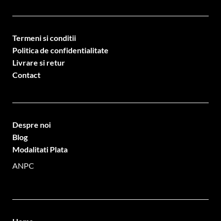
Termeni si conditii
Politica de confidentialitate
Livrare si retur
Contact
Despre noi
Blog
Modalitati Plata
ANPC