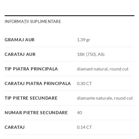
INFORMAȚII SUPLIMENTARE
GRAMAJ AUR
1.39 gr
CARATAJ AUR
18K (750), Alb
TIP PIATRA PRINCIPALA
diamant natural, round cut
CARATAJ PIATRA PRINCIPALA
0.30 CT
TIP PIETRE SECUNDARE
diamante naturale, round cut
NUMAR PIETRE SECUNDARE
40
CARATAJ
0.14 CT