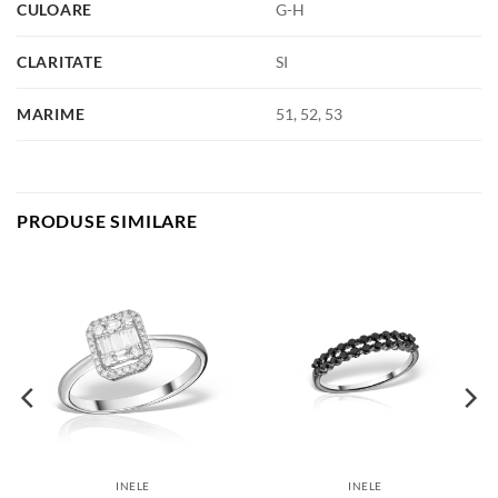
CULOARE
G-H
CLARITATE
SI
MARIME
51, 52, 53
PRODUSE SIMILARE
INELE
INELE