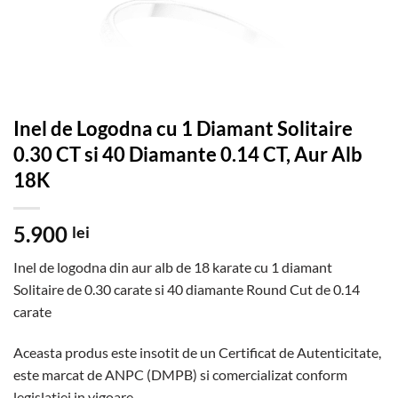
Inel de Logodna cu 1 Diamant Solitaire
0.30 CT si 40 Diamante 0.14 CT, Aur Alb
18K
5.900
lei
Inel de logodna din aur alb de 18 karate cu 1 diamant
Solitaire de 0.30 carate si 40 diamante Round Cut de 0.14
carate
Aceasta produs este insotit de un Certificat de Autenticitate,
este marcat de ANPC (DMPB) si comercializat conform
legislatiei in vigoare