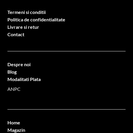
Termeni si conditii
Politica de confidentialitate
Livrare si retur
Contact
Despre noi
Blog
Modalitati Plata
ANPC
Home
Magazin