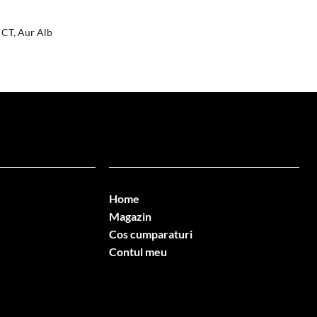
 CT, Aur Alb
Home
Magazin
Cos cumparaturi
Contul meu