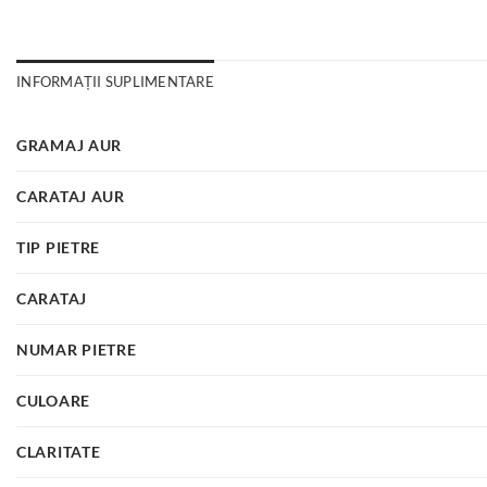
INFORMAȚII SUPLIMENTARE
GRAMAJ AUR
CARATAJ AUR
TIP PIETRE
CARATAJ
NUMAR PIETRE
CULOARE
CLARITATE