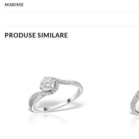
MARIME
PRODUSE SIMILARE