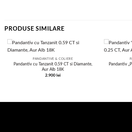
PRODUSE SIMILARE
PANDANTIVE & COLIERE
P
Pandantiv cu Tanzanit 0.59 CT si Diamante,
Pandantiv „P
Aur Alb 18K
2.900
lei