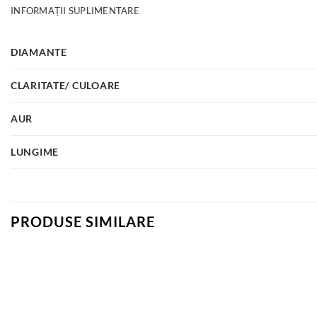
INFORMAȚII SUPLIMENTARE
DIAMANTE
CLARITATE/ CULOARE
AUR
LUNGIME
PRODUSE SIMILARE